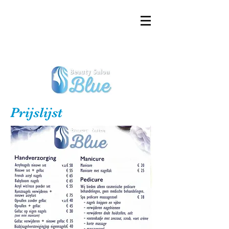
Prijslijst