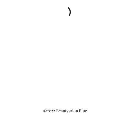
©2022 Beautysalon Blue